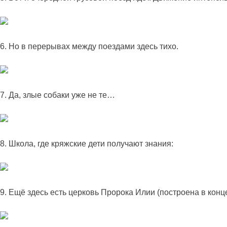
6. Но в перерывах между поездами здесь тихо.
7. Да, злые собаки уже не те…
8. Школа, где кряжские дети получают знания:
9. Ещё здесь есть церковь Пророка Илии (построена в конце