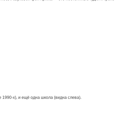
 1990-х), и ещё одна школа (видна слева).