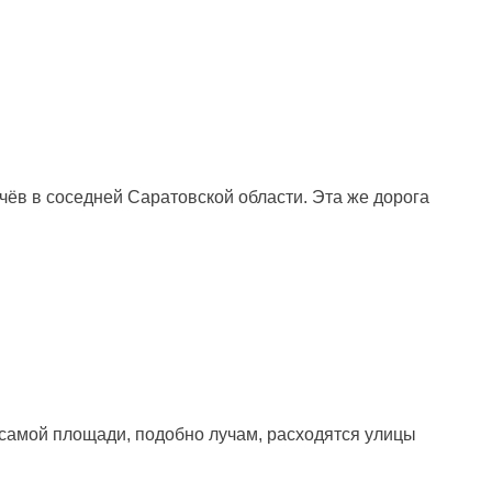
ачёв в соседней Саратовской области. Эта же дорога
 самой площади, подобно лучам, расходятся улицы