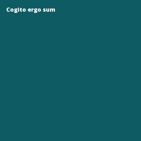
Cogito ergo sum