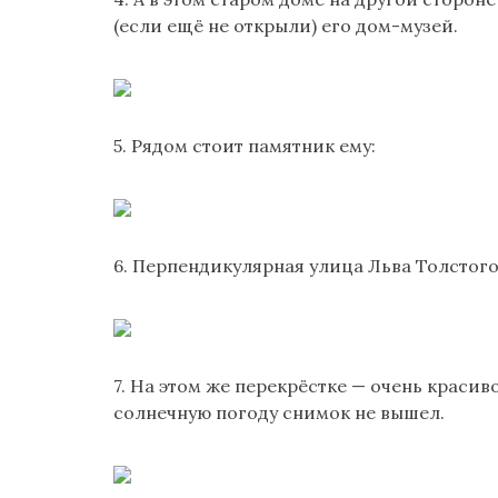
(если ещё не открыли) его дом-музей.
5. Рядом стоит памятник ему:
6. Перпендикулярная улица Льва Толстого 
7. На этом же перекрёстке — очень красив
солнечную погоду снимок не вышел.