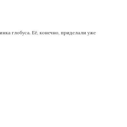
нка глобуса. Её, конечно, приделали уже