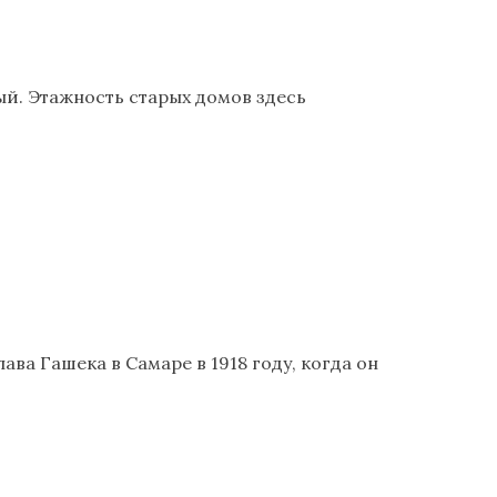
ый. Этажность старых домов здесь
ва Гашека в Самаре в 1918 году, когда он