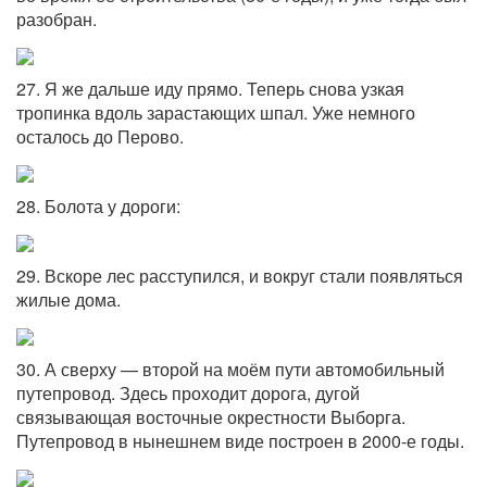
разобран.
27. Я же дальше иду прямо. Теперь снова узкая
тропинка вдоль зарастающих шпал. Уже немного
осталось до Перово.
28. Болота у дороги:
29. Вскоре лес расступился, и вокруг стали появляться
жилые дома.
30. А сверху — второй на моём пути автомобильный
путепровод. Здесь проходит дорога, дугой
связывающая восточные окрестности Выборга.
Путепровод в нынешнем виде построен в 2000-е годы.