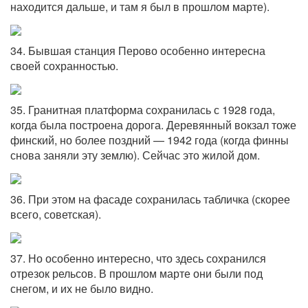
находится дальше, и там я был в прошлом марте).
34. Бывшая станция Перово особенно интересна
своей сохранностью.
35. Гранитная платформа сохранилась с 1928 года,
когда была построена дорога. Деревянный вокзал тоже
финский, но более поздний — 1942 года (когда финны
снова заняли эту землю). Сейчас это жилой дом.
36. При этом на фасаде сохранилась табличка (скорее
всего, советская).
37. Но особенно интересно, что здесь сохранился
отрезок рельсов. В прошлом марте они были под
снегом, и их не было видно.