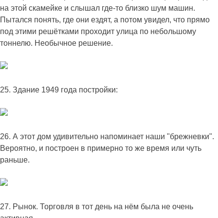
на этой скамейке и слышал где-то близко шум машин.
Пытался понять, где они ездят, а потом увидел, что прямо
под этими решётками проходит улица по небольшому
тоннелю. Необычное решение.
25. Здание 1949 года постройки:
26. А этот дом удивительно напоминает наши "брежневки".
Вероятно, и построен в примерно то же время или чуть
раньше.
27. Рынок. Торговля в тот день на нём была не очень