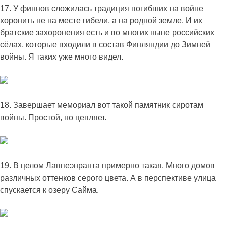
17. У финнов сложилась традиция погибших на войне
хоронить не на месте гибели, а на родной земле. И их
братские захоронения есть и во многих ныне российских
сёлах, которые входили в состав Финляндии до Зимней
войны. Я таких уже много видел.
18. Завершает мемориал вот такой памятник сиротам
войны. Простой, но цепляет.
19. В целом Лаппеэнранта примерно такая. Много домов
различных оттенков серого цвета. А в перспективе улица
спускается к озеру Сайма.