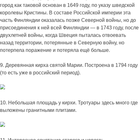
город как таковой основан в 1649 году, по указу шведской
королевы Кристины. В составе Российской империи эта
часть Финляндии оказалась позже Северной войны, но до
присоединения к ней всей Финляндии — в 1743 году, после
двухлетней войны, когда Швеция пыталась отвоевать
назад территории, потерянные в Северную войну, но
потерпела поражение и потеряла ещё больше.
9. Деревянная кирха святой Марии. Построена в 1794 году
(то есть уже в российский период).
10. Небольшая площадь у кирхи. Тротуары здесь много где
выложены гранитными плитами.