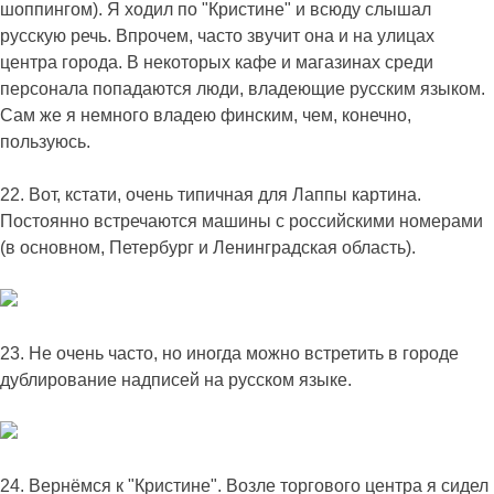
шоппингом). Я ходил по "Кристине" и всюду слышал
русскую речь. Впрочем, часто звучит она и на улицах
центра города. В некоторых кафе и магазинах среди
персонала попадаются люди, владеющие русским языком.
Сам же я немного владею финским, чем, конечно,
пользуюсь.
22. Вот, кстати, очень типичная для Лаппы картина.
Постоянно встречаются машины с российскими номерами
(в основном, Петербург и Ленинградская область).
23. Не очень часто, но иногда можно встретить в городе
дублирование надписей на русском языке.
24. Вернёмся к "Кристине". Возле торгового центра я сидел