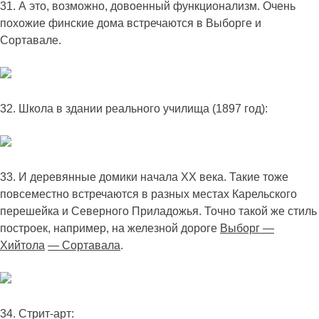
31. А это, возможно, довоенный функционализм. Очень
похожие финские дома встречаются в Выборге и
Сортавале.
32. Школа в здании реального училища (1897 год):
33. И деревянные домики начала XX века. Такие тоже
повсеместно встречаются в разных местах Карельского
перешейка и Северного Приладожья. Точно такой же стиль
построек, например, на железной дороге
Выборг —
Хийтола
— Сортавала
.
34. Стрит-арт: