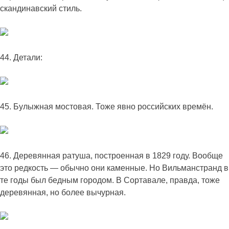
скандинавский стиль.
44. Детали:
45. Булыжная мостовая. Тоже явно российских времён.
46. Деревянная ратуша, построенная в 1829 году. Вообще
это редкость — обычно они каменные. Но Вильманстранд в
те годы был бедным городом. В Сортавале, правда, тоже
деревянная, но более вычурная.