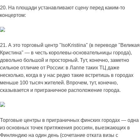
20. На площади устанавливают сцену перед каким-то
концертом:
21. А это торговый центр "IsoKristiina" (в переводе "Великая
Кристина" — в честь королевы-основательницы города),
довольно большой и просторный. Тут, конечно, заметно
сильное отличие от России: в Лаппе таких ТЦ даже
несколько, когда в у нас редко такие встретишь в городах
меньше 100 тысяч жителей. Впрочем, тут, конечно,
сказывается и приграничное расположение города.
Торговые центры в приграничных финских городах — одна
из основных точек притяжения россиян, выезжающих в
Финляндию на один день (сочетание отката визы с