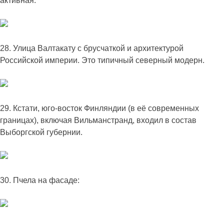
активная.
28. Улица Валтакату с брусчаткой и архитектурой
Российской империи. Это типичный северный модерн.
29. Кстати, юго-восток Финляндии (в её современных
границах), включая Вильманстранд, входил в состав
Выборгской губернии.
30. Пчела на фасаде: