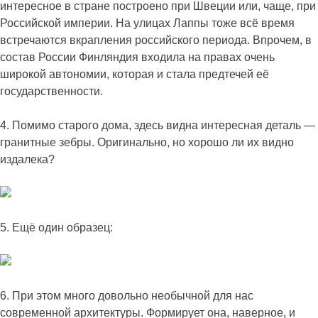
интересное в стране построено при Швеции или, чаще, при
Российской империи. На улицах Лаппы тоже всё время
встречаются вкрапления российского периода. Впрочем, в
состав России Финляндия входила на правах очень
широкой автономии, которая и стала предтечей её
государственности.
4. Помимо старого дома, здесь видна интересная деталь —
гранитные зебры. Оригинально, но хорошо ли их видно
издалека?
5. Ещё один образец:
6. При этом много довольно необычной для нас
современной архитектуры. Формирует она, наверное, и