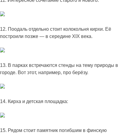
11. Интересное сочетание старого и нового:
12. Поодаль отдельно стоит колокольня кирхи. Её
построили позже — в середине XIX века.
13. В парках встречаются стенды на тему природы в
городе. Вот этот, например, про берёзу.
14. Кирха и детская площадка:
15. Рядом стоит памятник погибшим в финскую