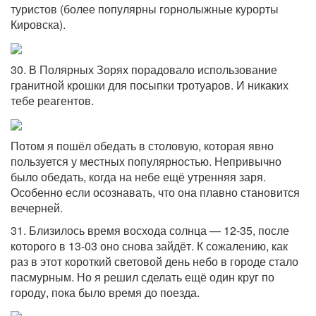
туристов (более популярны горнолыжные курорты
Кировска).
30. В Полярных Зорях порадовало использование
гранитной крошки для посыпки тротуаров. И никаких
тебе реагентов.
Потом я пошёл обедать в столовую, которая явно
пользуется у местных популярностью. Непривычно
было обедать, когда на небе ещё утренняя заря.
Особенно если осознавать, что она плавно становится
вечерней.
31. Близилось время восхода солнца — 12-35, после
которого в 13-03 оно снова зайдёт. К сожалению, как
раз в этот короткий световой день небо в городе стало
пасмурным. Но я решил сделать ещё один круг по
городу, пока было время до поезда.