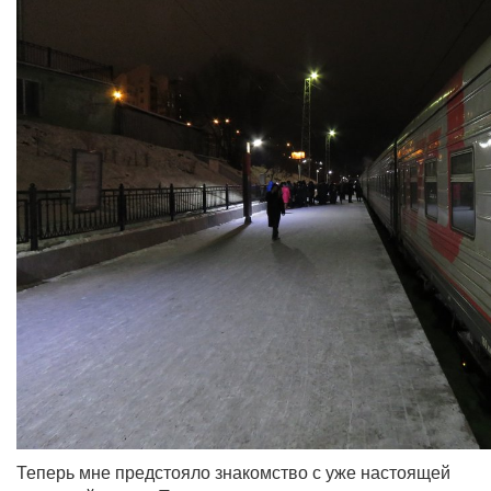
Теперь мне предстояло знакомство с уже настоящей