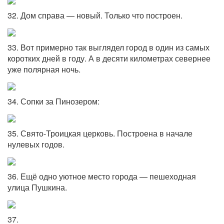
32. Дом справа — новый. Только что построен.
33. Вот примерно так выглядел город в один из самых
коротких дней в году. А в десяти километрах севернее
уже полярная ночь.
34. Сопки за Пинозером:
35. Свято-Троицкая церковь. Построена в начале
нулевых годов.
36. Ещё одно уютное место города — пешеходная
улица Пушкина.
37.