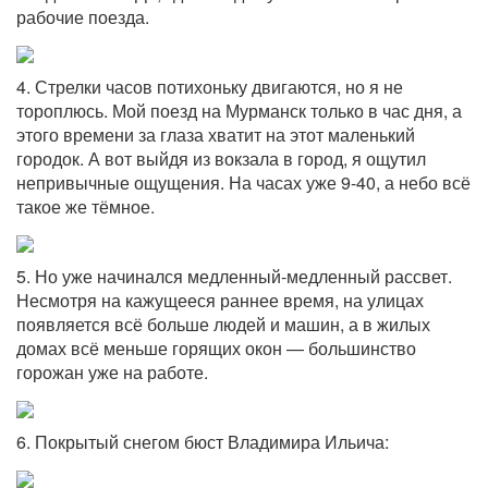
рабочие поезда.
4. Стрелки часов потихоньку двигаются, но я не
тороплюсь. Мой поезд на Мурманск только в час дня, а
этого времени за глаза хватит на этот маленький
городок. А вот выйдя из вокзала в город, я ощутил
непривычные ощущения. На часах уже 9-40, а небо всё
такое же тёмное.
5. Но уже начинался медленный-медленный рассвет.
Несмотря на кажущееся раннее время, на улицах
появляется всё больше людей и машин, а в жилых
домах всё меньше горящих окон — большинство
горожан уже на работе.
6. Покрытый снегом бюст Владимира Ильича: