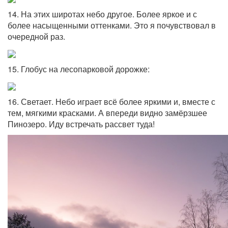
14. На этих широтах небо другое. Более яркое и с
более насыщенными оттенками. Это я почувствовал в
очередной раз.
15. Глобус на лесопарковой дорожке:
16. Светает. Небо играет всё более яркими и, вместе с
тем, мягкими красками. А впереди видно замёрзшее
Пинозеро. Иду встречать рассвет туда!