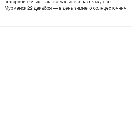
полярной ночью. Так что дальше я расскажу про
Мурманск 22 декабря — в день зимнего солнцестояния.