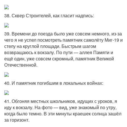
38. Сквер Строителей, как гласит надпись:
39. Времени до поезда было уже совсем немного, из-за
чего я не успел посмотреть памятник самолёту Миг-19 и
стелу на круглой площади. Быстрым шагом
возвращаюсь к вокзалу. По пути — аллея Памяти и
ещё один, уже совсем скромный, памятник Великой
Отечественной.
40. И памятник погибшим в локальных войнах:
41. Обгоняя местных школьников, идущих с уроков, я
иду к вокзалу. На фото — вид, уже знакомый по утру,
когда было темно. В эти минуты краешек солнца зашёл
за горизонт.