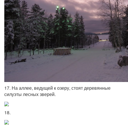
17. На аллее, ведущей к озеру, стоят деревянные
силуэты лесных зверей.
18.